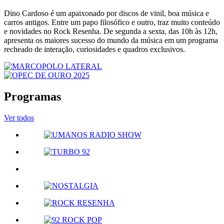
Dino Cardoso é um apaixonado por discos de vinil, boa música e
carros antigos. Entre um papo filosófico e outro, traz muito conteúdo
e novidades no Rock Resenha. De segunda a sexta, das 10h às 12h,
apresenta os maiores sucesso do mundo da música em um programa
recheado de interação, curiosidades e quadros exclusivos.
Programas
Ver todos