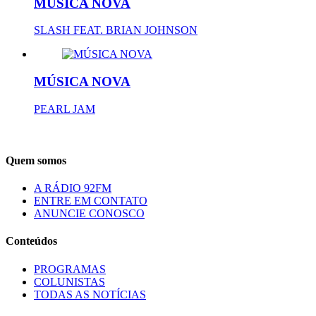
MÚSICA NOVA
SLASH FEAT. BRIAN JOHNSON
MÚSICA NOVA
PEARL JAM
Quem somos
A RÁDIO 92FM
ENTRE EM CONTATO
ANUNCIE CONOSCO
Conteúdos
PROGRAMAS
COLUNISTAS
TODAS AS NOTÍCIAS