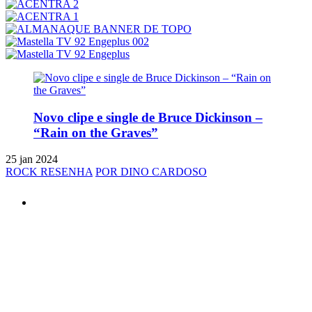
Novo clipe e single de Bruce Dickinson –
“Rain on the Graves”
25 jan 2024
ROCK RESENHA
POR DINO CARDOSO