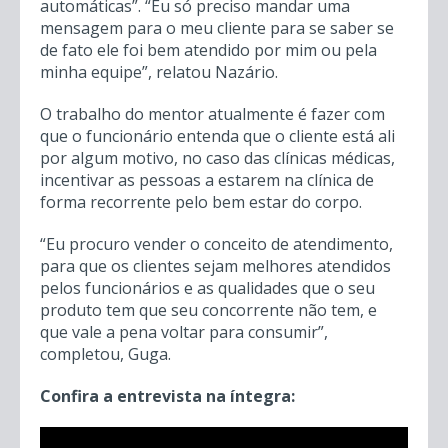
automáticas”. “Eu só preciso mandar uma
mensagem para o meu cliente para se saber se
de fato ele foi bem atendido por mim ou pela
minha equipe”, relatou Nazário.
O trabalho do mentor atualmente é fazer com
que o funcionário entenda que o cliente está ali
por algum motivo, no caso das clínicas médicas,
incentivar as pessoas a estarem na clínica de
forma recorrente pelo bem estar do corpo.
“Eu procuro vender o conceito de atendimento,
para que os clientes sejam melhores atendidos
pelos funcionários e as qualidades que o seu
produto tem que seu concorrente não tem, e
que vale a pena voltar para consumir”,
completou, Guga.
Confira a entrevista na íntegra: