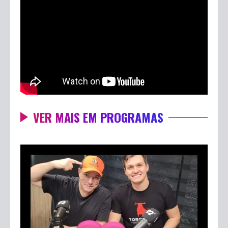
VER MAIS EM PROGRAMAS