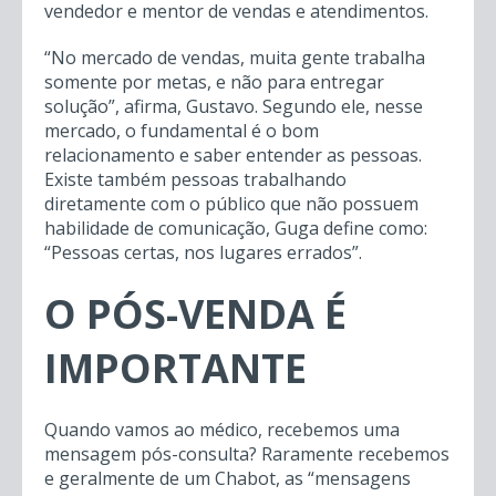
vendedor e mentor de vendas e atendimentos.
“No mercado de vendas, muita gente trabalha
somente por metas, e não para entregar
solução”, afirma, Gustavo. Segundo ele, nesse
mercado, o fundamental é o bom
relacionamento e saber entender as pessoas.
Existe também pessoas trabalhando
diretamente com o público que não possuem
habilidade de comunicação, Guga define como:
“Pessoas certas, nos lugares errados”.
O PÓS-VENDA É
IMPORTANTE
Quando vamos ao médico, recebemos uma
mensagem pós-consulta? Raramente recebemos
e geralmente de um Chabot, as “mensagens