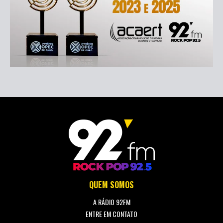
QUEM SOMOS
A RÁDIO 92FM
ENTRE EM CONTATO