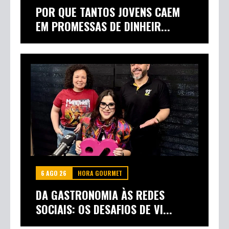
POR QUE TANTOS JOVENS CAEM
EM PROMESSAS DE DINHEIR...
6 AGO 26
HORA GOURMET
DA GASTRONOMIA ÀS REDES
SOCIAIS: OS DESAFIOS DE VI...