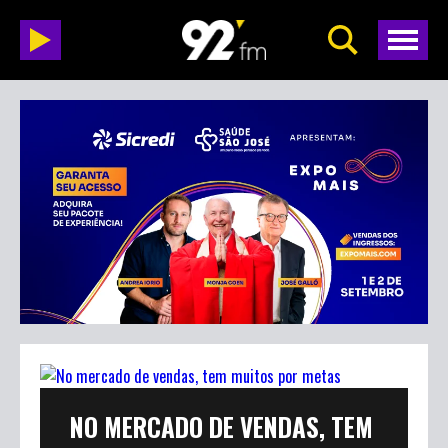
NO MERCADO DE VENDAS, TEM