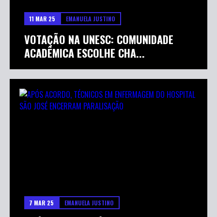
11 MAR 25
EMANUELA JUSTINO
VOTAÇÃO NA UNESC: COMUNIDADE
ACADÊMICA ESCOLHE CHA...
7 MAR 25
EMANUELA JUSTINO