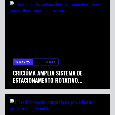
17 MAR 25
IGOR FONTANA
CRICIÚMA AMPLIA SISTEMA DE
ESTACIONAMENTO ROTATIVO...