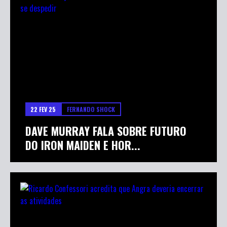
22 FEV 25
FERNANDO SHOCK
DAVE MURRAY FALA SOBRE FUTURO
DO IRON MAIDEN E HOR...