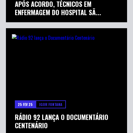
APÓS ACORDO, TÉCNICOS EM
ENFERMAGEM DO HOSPITAL SÃ...
25 FEV 25
IGOR FONTANA
RÁDIO 92 LANÇA O DOCUMENTÁRIO
CENTENÁRIO