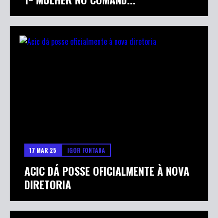
17 MAR 25
IGOR FONTANA
ACIC DÁ POSSE OFICIALMENTE À NOVA
DIRETORIA