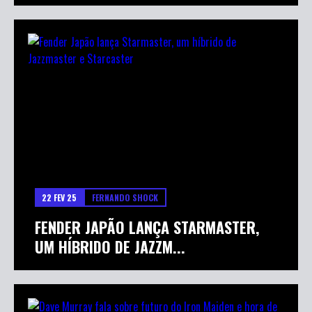
22 FEV 25
FERNANDO SHOCK
FENDER JAPÃO LANÇA STARMASTER,
UM HÍBRIDO DE JAZZM...