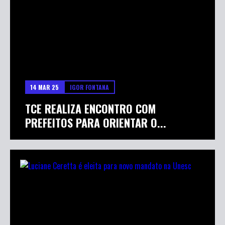
14 MAR 25
IGOR FONTANA
TCE REALIZA ENCONTRO COM
PREFEITOS PARA ORIENTAR O...