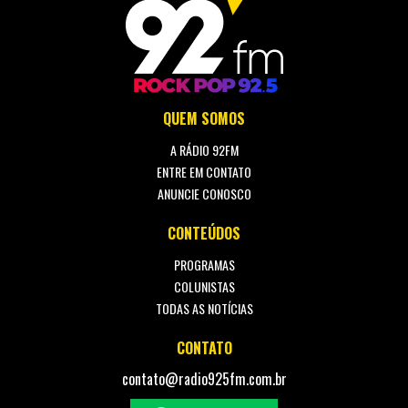
QUEM SOMOS
A RÁDIO 92FM
ENTRE EM CONTATO
ANUNCIE CONOSCO
CONTEÚDOS
PROGRAMAS
COLUNISTAS
TODAS AS NOTÍCIAS
CONTATO
contato@radio925fm.com.br