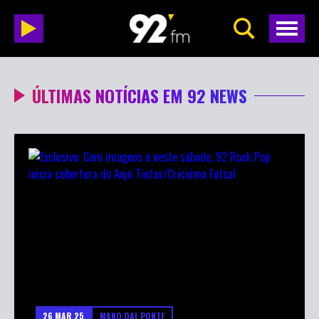
ÚLTIMAS NOTÍCIAS EM 92 NEWS
26 MAR 25
MANO DAL PONTE