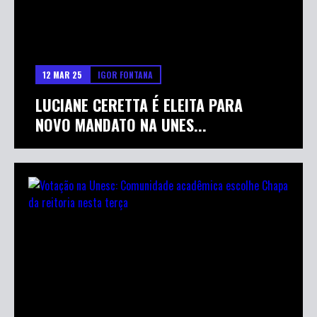
12 MAR 25
IGOR FONTANA
LUCIANE CERETTA É ELEITA PARA
NOVO MANDATO NA UNES...