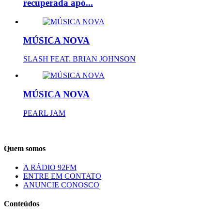
recuperada apó...
MÚSICA NOVA
SLASH FEAT. BRIAN JOHNSON
MÚSICA NOVA
PEARL JAM
Quem somos
A RÁDIO 92FM
ENTRE EM CONTATO
ANUNCIE CONOSCO
Conteúdos