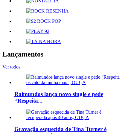
Lançamentos
Ver todos
Raimundos lança novo single e pede
“Respeita...
Gravação esquecida de Tina Turner é