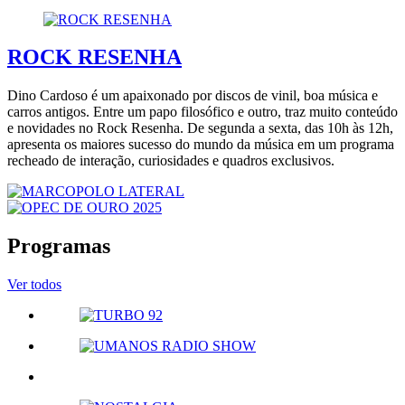
ROCK RESENHA
Dino Cardoso é um apaixonado por discos de vinil, boa música e
carros antigos. Entre um papo filosófico e outro, traz muito conteúdo
e novidades no Rock Resenha. De segunda a sexta, das 10h às 12h,
apresenta os maiores sucesso do mundo da música em um programa
recheado de interação, curiosidades e quadros exclusivos.
Programas
Ver todos