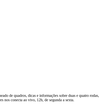
ado de quadros, dicas e informações sobre duas e quatro rodas,
s nos conecta ao vivo, 12h, de segunda a sexta.