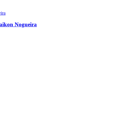
aikon Nogueira