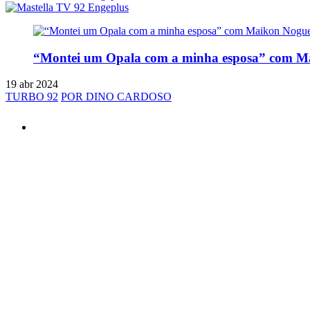
“Montei um Opala com a minha esposa” com M
19 abr 2024
TURBO 92
POR DINO CARDOSO