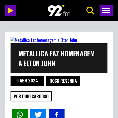
METALLICA FAZ HOMENAGEM
A ELTON JOHN
9 ABR 2024
ROCK RESENHA
POR DINO CARDOSO