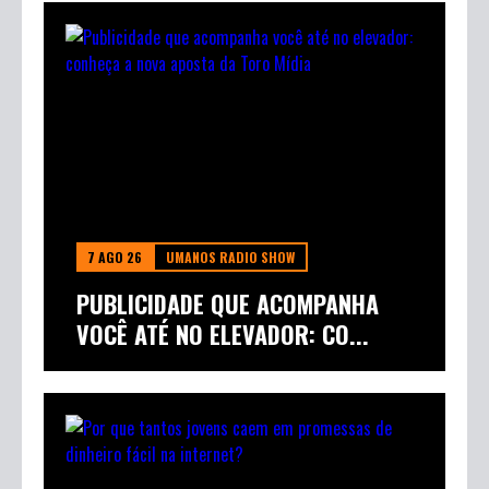
7 AGO 26
UMANOS RADIO SHOW
PUBLICIDADE QUE ACOMPANHA
VOCÊ ATÉ NO ELEVADOR: CO...