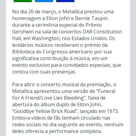
No dia 20 de março, o Metallica prestou uma
homenagem a Elton John e Bernie Taupin
durante a cerimônia especial do Prêmio
Gershwin na sala de concertos DAR Constitution
Hall, em Washington, nos Estados Unidos. Os
lendários músicos receberam o prêmio da
Biblioteca do Congresso americano por sua
significativa contribuição à música, em um
evento exclusivo para convidados especiais, que
contou com suas presenças.
Para abrir o concerto musical da premiação, o
Metallica apresentou uma versão de “Funeral
For A Friend/Love Lies Bleeding”, faixa de
abertura do álbum duplo de Elton John,
“Goodbye Yellow Brick Road”, lançado em 1973.
Embora vídeos de fãs tenham circulado nas
redes sociais no dia seguinte ao evento, nenhum
deles oferecia a performance completa.