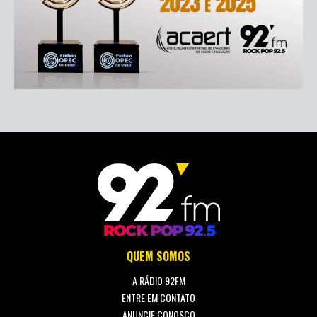
QUEM SOMOS
A RÁDIO 92FM
ENTRE EM CONTATO
ANUNCIE CONOSCO