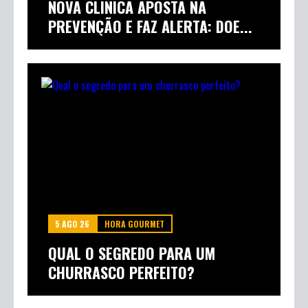
NOVA CLÍNICA APOSTA NA
PREVENÇÃO E FAZ ALERTA: DOE...
5 AGO 26
HORA GOURMET
QUAL O SEGREDO PARA UM
CHURRASCO PERFEITO?