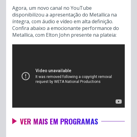
Agora, um novo canal no YouTube
disponibilizou a apresentação do Metallica na
íntegra, com áudio e vídeo em alta definição.
Confira abaixo a emocionante performance do
Metallica, com Elton John presente na plateia:
VER MAIS EM PROGRAMAS