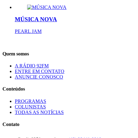
MÚSICA NOVA
PEARL JAM
Quem somos
A RÁDIO 92FM
ENTRE EM CONTATO
ANUNCIE CONOSCO
Conteúdos
PROGRAMAS
COLUNISTAS
TODAS AS NOTÍCIAS
Contato