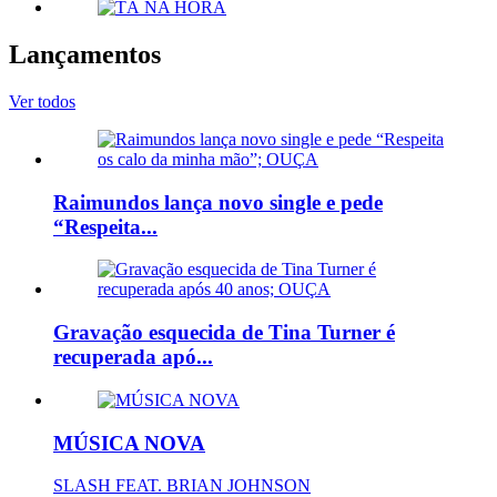
Lançamentos
Ver todos
Raimundos lança novo single e pede
“Respeita...
Gravação esquecida de Tina Turner é
recuperada apó...
MÚSICA NOVA
SLASH FEAT. BRIAN JOHNSON