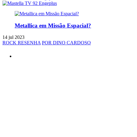
Metallica em Missão Espacial?
14 jul 2023
ROCK RESENHA
POR DINO CARDOSO