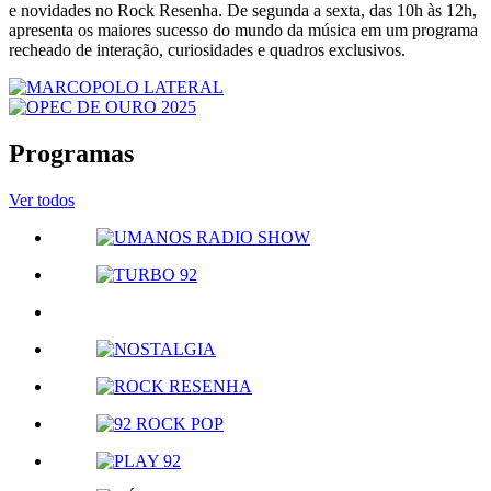
e novidades no Rock Resenha. De segunda a sexta, das 10h às 12h,
apresenta os maiores sucesso do mundo da música em um programa
recheado de interação, curiosidades e quadros exclusivos.
Programas
Ver todos