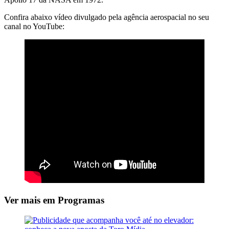
Confira abaixo vídeo divulgado pela agência aerospacial no seu
canal no YouTube:
Ver mais em Programas