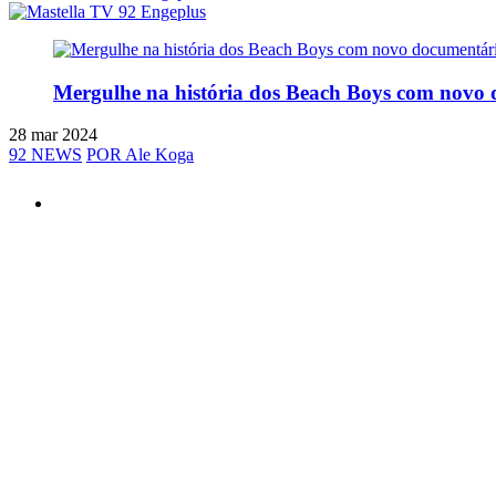
Mergulhe na história dos Beach Boys com novo
28 mar 2024
92 NEWS
POR Ale Koga