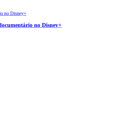
 documentário no Disney+