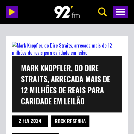
MARK KNOPFLER, DO DIRE
STRAITS, ARRECADA MAIS DE
12 MILHÕES DE REAIS PARA
CARIDADE EM LEILÃO
2 FEV 2024
ROCK RESENHA