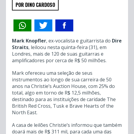
POR DINO CARDOSO
Mark Knopfler
, ex-vocalista e guitarrista do
Dire
Straits
, leiloou nesta quinta-feira (31), em
Londres, mais de 120 de suas guitarras e
amplificadores por cerca de R$ 50 milhões.
Mark ofereceu uma seleção de seus
instrumentos ao longo de sua carreira de 50
anos na Christie’s Auction House, com 25% do
total, algo em torno de R$ 12,5 milhões,
destinado para as instituições de caridade The
British Red Cross, Tusk e Brave Hearts of the
North East.
A casa de leilões Christie’s informou que também
doará mais de R$ 311 mil, para cada uma das