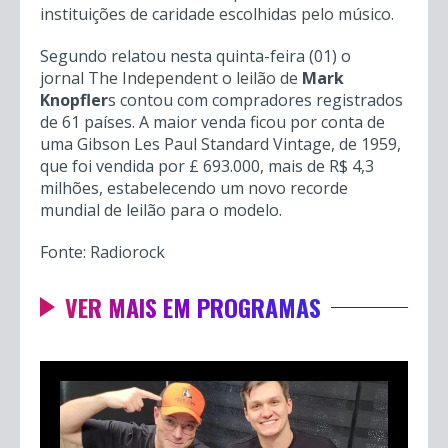
instituições de caridade escolhidas pelo músico.
Segundo relatou nesta quinta-feira (01) o
jornal The Independent o leilão de
Mark
Knopfler
s contou com compradores registrados
de 61 países. A maior venda ficou por conta de
uma Gibson Les Paul Standard Vintage, de 1959,
que foi vendida por £ 693.000, mais de R$ 4,3
milhões, estabelecendo um novo recorde
mundial de leilão para o modelo.
Fonte: Radiorock
VER MAIS EM PROGRAMAS