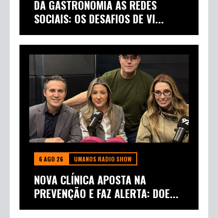
DA GASTRONOMIA ÀS REDES
SOCIAIS: OS DESAFIOS DE VI...
6 AGO 26
UMANOS RADIO SHOW
NOVA CLÍNICA APOSTA NA
PREVENÇÃO E FAZ ALERTA: DOE...