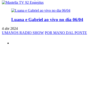
Luana e Gabriel ao vivo no dia 06/04
4 abr 2024
UMANOS RADIO SHOW
POR MANO DAL PONTE