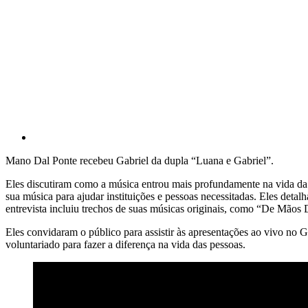
Mano Dal Ponte recebeu Gabriel da dupla “Luana e Gabriel”.
Eles discutiram como a música entrou mais profundamente na vida da d
sua música para ajudar instituições e pessoas necessitadas. Eles det
entrevista incluiu trechos de suas músicas originais, como “De Mãos
Eles convidaram o público para assistir às apresentações ao vivo no
voluntariado para fazer a diferença na vida das pessoas.