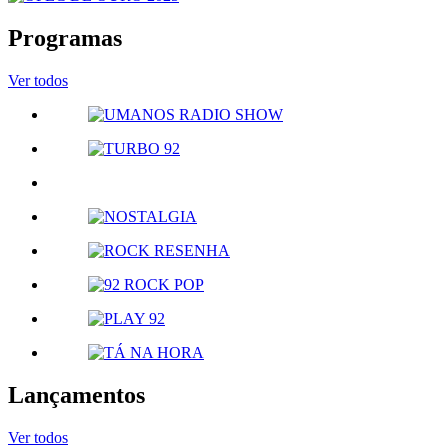
Programas
Ver todos
Lançamentos
Ver todos