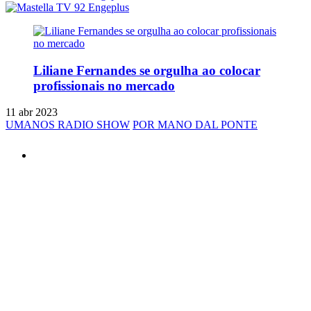
Liliane Fernandes se orgulha ao colocar
profissionais no mercado
11 abr 2023
UMANOS RADIO SHOW
POR MANO DAL PONTE