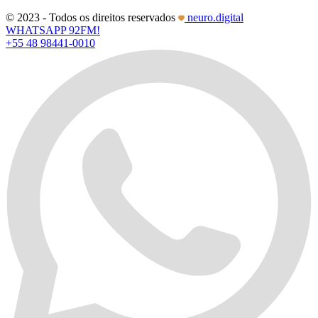
© 2023 - Todos os direitos reservados
neuro.digital
WHATSAPP 92FM!
+55 48 98441-0010