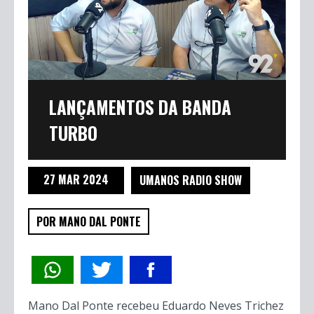
LANÇAMENTOS DA BANDA
TURBO
27 MAR 2024
UMANOS RADIO SHOW
POR MANO DAL PONTE
Mano Dal Ponte recebeu Eduardo Neves Trichez