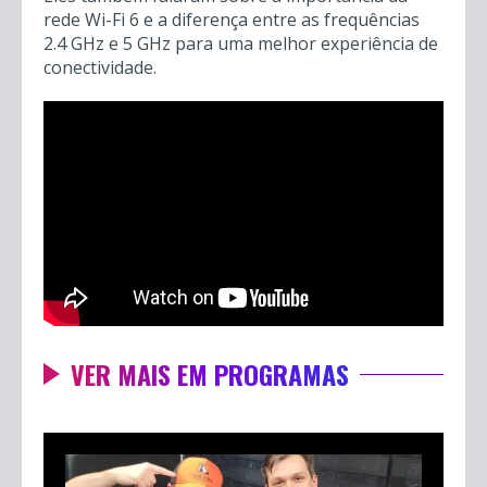
rede Wi-Fi 6 e a diferença entre as frequências
2.4 GHz e 5 GHz para uma melhor experiência de
conectividade.
VER MAIS EM PROGRAMAS