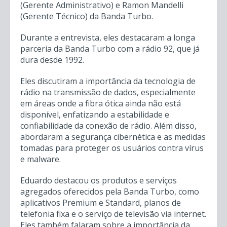
(Gerente Administrativo) e Ramon Mandelli
(Gerente Técnico) da Banda Turbo.
Durante a entrevista, eles destacaram a longa
parceria da Banda Turbo com a rádio 92, que já
dura desde 1992.
Eles discutiram a importância da tecnologia de
rádio na transmissão de dados, especialmente
em áreas onde a fibra ótica ainda não está
disponível, enfatizando a estabilidade e
confiabilidade da conexão de rádio. Além disso,
abordaram a segurança cibernética e as medidas
tomadas para proteger os usuários contra vírus
e malware.
Eduardo destacou os produtos e serviços
agregados oferecidos pela Banda Turbo, como
aplicativos Premium e Standard, planos de
telefonia fixa e o serviço de televisão via internet.
Eles também falaram sobre a importância da