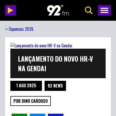
LANÇAMENTO DO NOVO HR-V
NA GENDAI
1 AGO 2025
92 NEWS
POR DINO CARDOSO