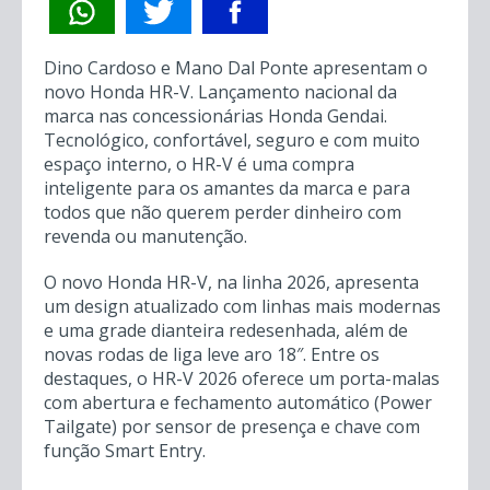
Dino Cardoso e Mano Dal Ponte apresentam o
novo Honda HR-V. Lançamento nacional da
marca nas concessionárias Honda Gendai.
Tecnológico, confortável, seguro e com muito
espaço interno, o HR-V é uma compra
inteligente para os amantes da marca e para
todos que não querem perder dinheiro com
revenda ou manutenção.
O novo Honda HR-V, na linha 2026, apresenta
um design atualizado com linhas mais modernas
e uma grade dianteira redesenhada, além de
novas rodas de liga leve aro 18″. Entre os
destaques, o HR-V 2026 oferece um porta-malas
com abertura e fechamento automático (Power
Tailgate) por sensor de presença e chave com
função Smart Entry.