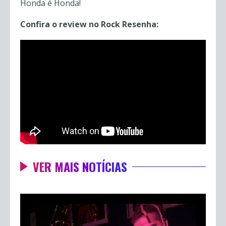
Honda é Honda!
Confira o review no Rock Resenha:
VER MAIS NOTÍCIAS