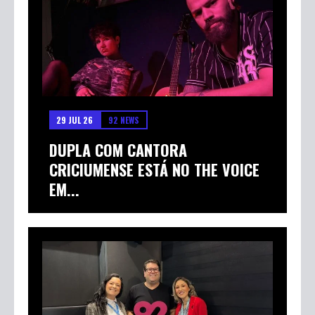
29 JUL 26
92 NEWS
DUPLA COM CANTORA
CRICIUMENSE ESTÁ NO THE VOICE
EM...