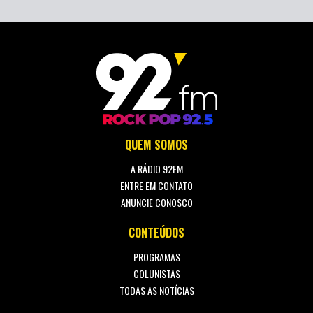
QUEM SOMOS
A RÁDIO 92FM
ENTRE EM CONTATO
ANUNCIE CONOSCO
CONTEÚDOS
PROGRAMAS
COLUNISTAS
TODAS AS NOTÍCIAS