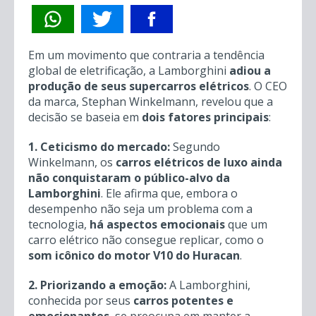
Em um movimento que contraria a tendência
global de eletrificação, a Lamborghini
adiou a
produção de seus supercarros elétricos
. O CEO
da marca, Stephan Winkelmann, revelou que a
decisão se baseia em
dois fatores principais
:
1. Ceticismo do mercado:
Segundo
Winkelmann, os
carros elétricos de luxo ainda
não conquistaram o público-alvo da
Lamborghini
. Ele afirma que, embora o
desempenho não seja um problema com a
tecnologia,
há aspectos emocionais
que um
carro elétrico não consegue replicar, como o
som icônico do motor V10 do Huracan
.
2. Priorizando a emoção:
A Lamborghini,
conhecida por seus
carros potentes e