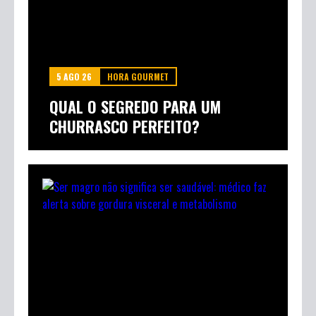
5 AGO 26
HORA GOURMET
QUAL O SEGREDO PARA UM
CHURRASCO PERFEITO?