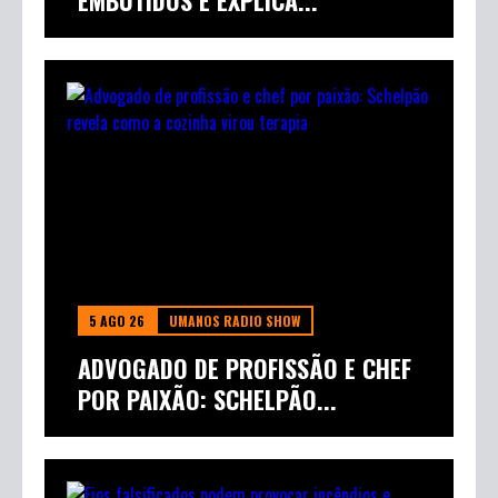
EMBUTIDOS E EXPLICA...
5 AGO 26
UMANOS RADIO SHOW
ADVOGADO DE PROFISSÃO E CHEF
POR PAIXÃO: SCHELPÃO...