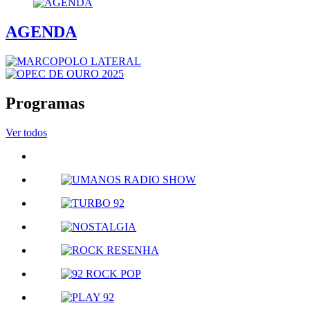
AGENDA
Programas
Ver todos