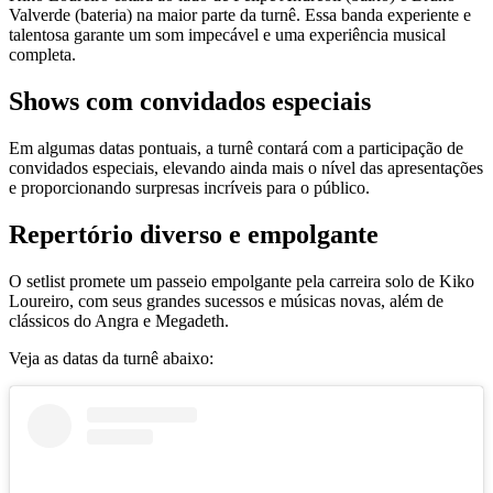
Valverde (bateria) na maior parte da turnê. Essa banda experiente e
talentosa garante um som impecável e uma experiência musical
completa.
Shows com convidados especiais
Em algumas datas pontuais, a turnê contará com a participação de
convidados especiais, elevando ainda mais o nível das apresentações
e proporcionando surpresas incríveis para o público.
Repertório diverso e empolgante
O setlist promete um passeio empolgante pela carreira solo de Kiko
Loureiro, com seus grandes sucessos e músicas novas, além de
clássicos do Angra e Megadeth.
Veja as datas da turnê abaixo: