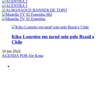
Kiko Loureiro em turnê solo pelo Brasil e
Chile
10 jun 2024
AGENDA
POR Ale Koga