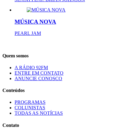
MÚSICA NOVA
PEARL JAM
Quem somos
A RÁDIO 92FM
ENTRE EM CONTATO
ANUNCIE CONOSCO
Conteúdos
PROGRAMAS
COLUNISTAS
TODAS AS NOTÍCIAS
Contato