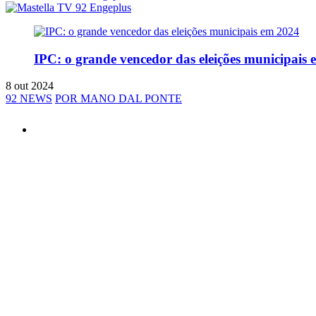
IPC: o grande vencedor das eleições municipais
8 out 2024
92 NEWS
POR MANO DAL PONTE