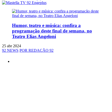
Humor, teatro e música: confira a
programação deste final de semana, no
Teatro Elias Angeloni
25 abr 2024
92 NEWS
POR REDAÇÃO 92