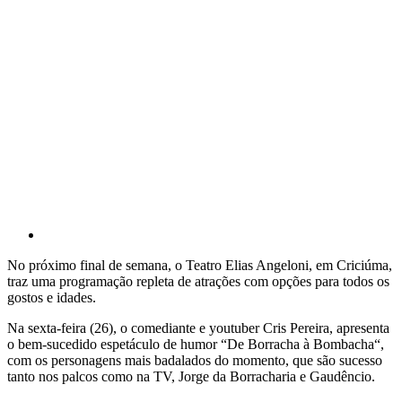
No próximo final de semana, o Teatro Elias Angeloni, em Criciúma,
traz uma programação repleta de atrações com opções para todos os
gostos e idades.
Na sexta-feira (26), o comediante e youtuber Cris Pereira, apresenta
o bem-sucedido espetáculo de humor “De Borracha à Bombacha“,
com os personagens mais badalados do momento, que são sucesso
tanto nos palcos como na TV, Jorge da Borracharia e Gaudêncio.