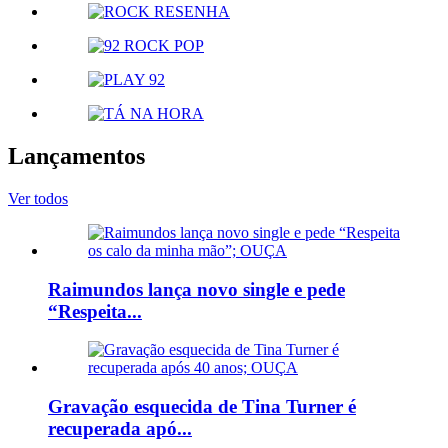
Lançamentos
Ver todos
Raimundos lança novo single e pede
“Respeita...
Gravação esquecida de Tina Turner é
recuperada apó...