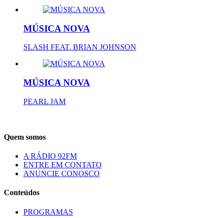
MÚSICA NOVA
SLASH FEAT. BRIAN JOHNSON
MÚSICA NOVA
PEARL JAM
Quem somos
A RÁDIO 92FM
ENTRE EM CONTATO
ANUNCIE CONOSCO
Conteúdos
PROGRAMAS