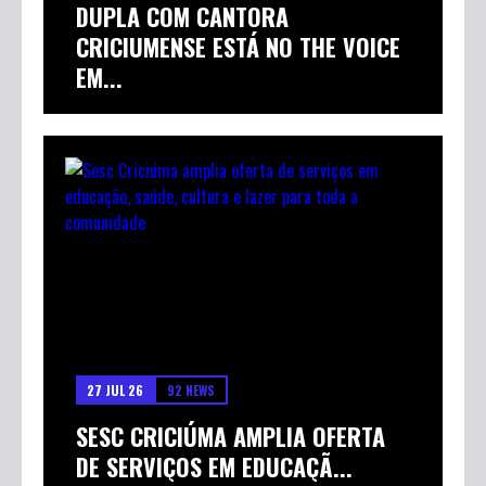
DUPLA COM CANTORA
CRICIUMENSE ESTÁ NO THE VOICE
EM...
27 JUL 26
92 NEWS
SESC CRICIÚMA AMPLIA OFERTA
DE SERVIÇOS EM EDUCAÇÃ...