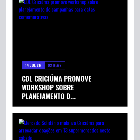
14 JUL 26
92 NEWS
CDL CRICIÚMA PROMOVE
WORKSHOP SOBRE
PLANEJAMENTO D...