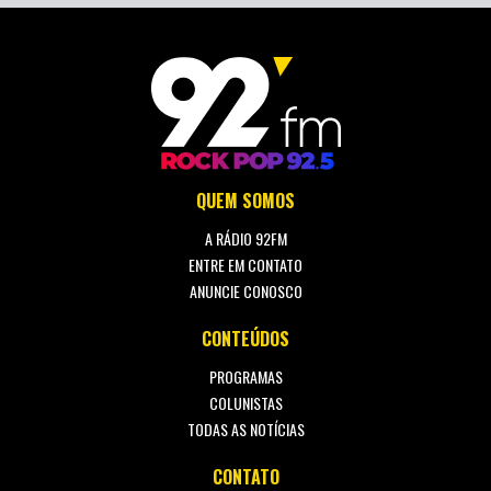
QUEM SOMOS
A RÁDIO 92FM
ENTRE EM CONTATO
ANUNCIE CONOSCO
CONTEÚDOS
PROGRAMAS
COLUNISTAS
TODAS AS NOTÍCIAS
CONTATO