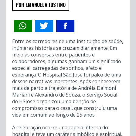
POR EMANUELA JUSTINO
Entre os corredores de uma instituição de saúde,
inúmeras histórias se cruzam diariamente. Em
meio às conversas entre pacientes e
colaboradores, algumas ganham um significado
especial, carregadas de sonhos, afeto e
esperança. O Hospital São José foi palco de uma
dessas narrativas marcantes. Após conhecerem
mais de perto a trajetória de Andréia Dalmoni
Mariani e Alexandro de Souza, o Serviço Social
do HSJosé organizou uma bênção de
compromisso para o casal, que construiu uma
vida em comum ao longo de 25 anos.
A celebração ocorreu na capela interna do
hospital e teve um caráter simbólico e espiritual.