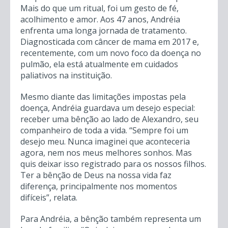
Mais do que um ritual, foi um gesto de fé,
acolhimento e amor. Aos 47 anos, Andréia
enfrenta uma longa jornada de tratamento.
Diagnosticada com câncer de mama em 2017 e,
recentemente, com um novo foco da doença no
pulmão, ela está atualmente em cuidados
paliativos na instituição.
Mesmo diante das limitações impostas pela
doença, Andréia guardava um desejo especial:
receber uma bênção ao lado de Alexandro, seu
companheiro de toda a vida. “Sempre foi um
desejo meu. Nunca imaginei que aconteceria
agora, nem nos meus melhores sonhos. Mas
quis deixar isso registrado para os nossos filhos.
Ter a bênção de Deus na nossa vida faz
diferença, principalmente nos momentos
difíceis”, relata.
Para Andréia, a bênção também representa um