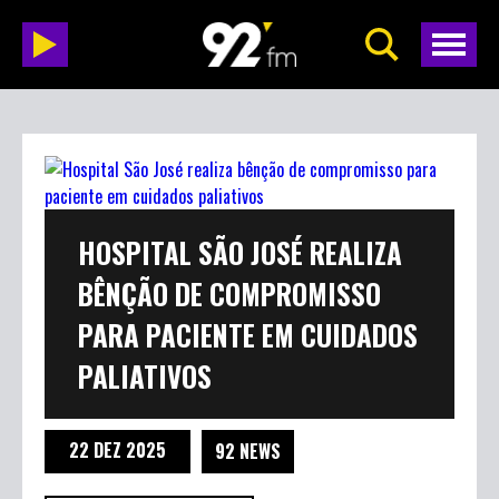
HOSPITAL SÃO JOSÉ REALIZA
BÊNÇÃO DE COMPROMISSO
PARA PACIENTE EM CUIDADOS
PALIATIVOS
22 DEZ 2025
92 NEWS