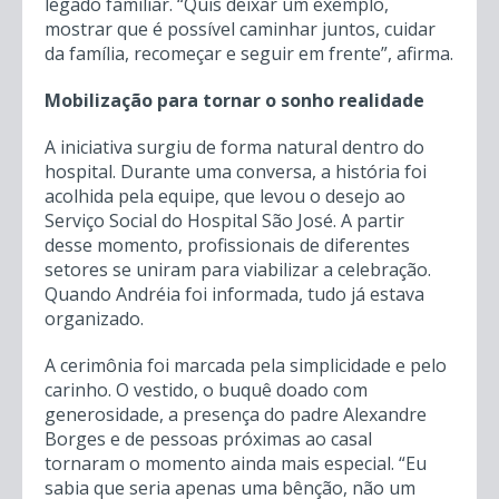
legado familiar. “Quis deixar um exemplo,
mostrar que é possível caminhar juntos, cuidar
da família, recomeçar e seguir em frente”, afirma.
Mobilização para tornar o sonho realidade
A iniciativa surgiu de forma natural dentro do
hospital. Durante uma conversa, a história foi
acolhida pela equipe, que levou o desejo ao
Serviço Social do Hospital São José. A partir
desse momento, profissionais de diferentes
setores se uniram para viabilizar a celebração.
Quando Andréia foi informada, tudo já estava
organizado.
A cerimônia foi marcada pela simplicidade e pelo
carinho. O vestido, o buquê doado com
generosidade, a presença do padre Alexandre
Borges e de pessoas próximas ao casal
tornaram o momento ainda mais especial. “Eu
sabia que seria apenas uma bênção, não um