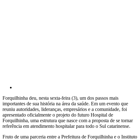
Forquilhinha deu, nesta sexta-feira (3), um dos passos mais
importantes de sua história na área da saúde. Em um evento que
reuniu autoridades, lideranças, empresários e a comunidade, foi
apresentado oficialmente o projeto do futuro Hospital de
Forquilhinha, uma estrutura que nasce com a proposta de se tornar
referência em atendimento hospitalar para todo o Sul catarinense.
Fruto de uma parceria entre a Prefeitura de Forquilhinha e o Instituto