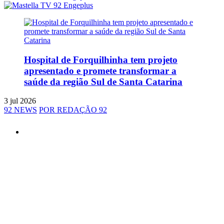
Hospital de Forquilhinha tem projeto
apresentado e promete transformar a
saúde da região Sul de Santa Catarina
3 jul 2026
92 NEWS
POR REDAÇÃO 92