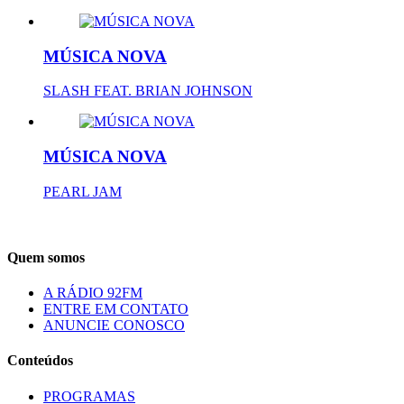
MÚSICA NOVA
SLASH FEAT. BRIAN JOHNSON
MÚSICA NOVA
PEARL JAM
Quem somos
A RÁDIO 92FM
ENTRE EM CONTATO
ANUNCIE CONOSCO
Conteúdos
PROGRAMAS