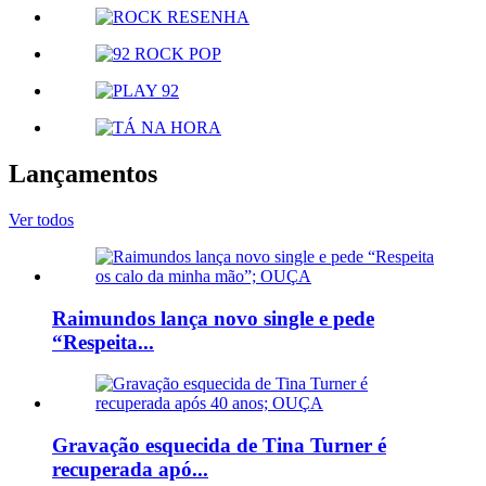
Lançamentos
Ver todos
Raimundos lança novo single e pede
“Respeita...
Gravação esquecida de Tina Turner é
recuperada apó...