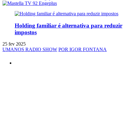
Holding familiar é alternativa para reduzir
impostos
25 fev 2025
UMANOS RADIO SHOW
POR IGOR FONTANA