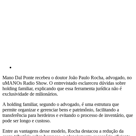
Mano Dal Ponte recebeu o doutor João Paulo Rocha, advogado, no
uMANOs Radio Show. O entrevistado esclareceu dúvidas sobre
holding familiar, explicando que essa ferramenta jurídica não é
exclusividade de milionários.
A holding familiar, segundo o advogado, é uma estrutura que
permite organizar e gerenciar bens e patrimônio, facilitando a
transferência para herdeiros e evitando o processo de inventário, que
pode ser longo e custoso.
Entre as vantagens desse modelo, Rocha destacou a redução da