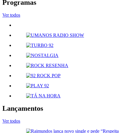
Programas
Ver todos
Lançamentos
Ver todos