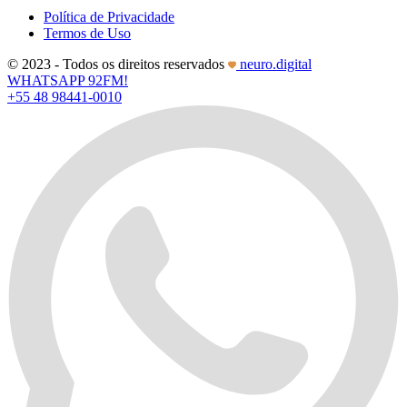
Política de Privacidade
Termos de Uso
© 2023 - Todos os direitos reservados
neuro.digital
WHATSAPP 92FM!
+55 48 98441-0010