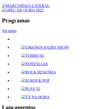
Programas
Ver todos
Lançamentos