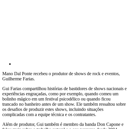
Mano Dal Ponte recebeu o produtor de shows de rock e eventos,
Guilherme Farias.
Gui Farias compartilhou histórias de bastidores de shows nacionais e
experiências engraçadas, como por exemplo, quando comeu um
bolinho mágico em um festival psicodélico ou quando ficou
trancado no banheiro antes de um show. Ele também ressaltou sobre
os desafios de produzir estes shows, incluindo situações
complicadas com a equipe técnica e os contratantes.
Além de produtor, Gui também é membro da banda Don Capone e