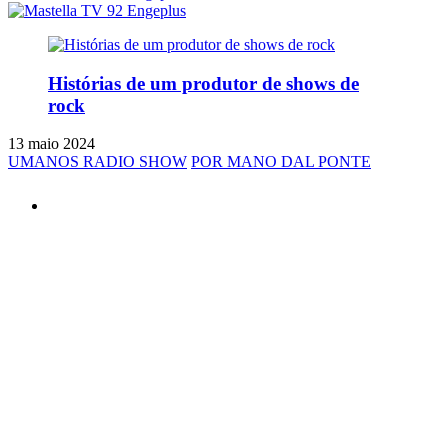
Histórias de um produtor de shows de
rock
13 maio 2024
UMANOS RADIO SHOW
POR MANO DAL PONTE