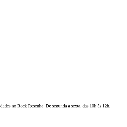
ovidades no Rock Resenha. De segunda a sexta, das 10h às 12h,