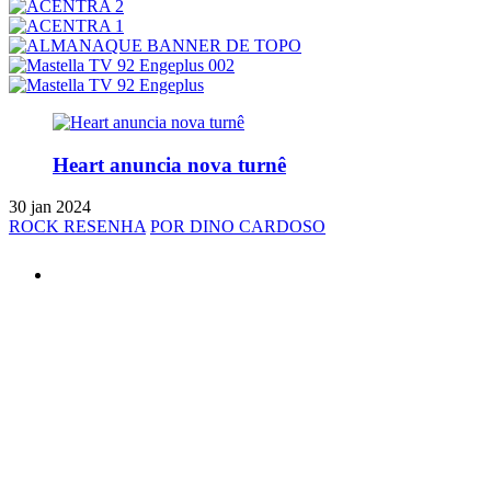
Heart anuncia nova turnê
30 jan 2024
ROCK RESENHA
POR DINO CARDOSO