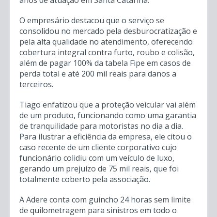
anos de atuação em Santa Catarina.
O empresário destacou que o serviço se
consolidou no mercado pela desburocratização e
pela alta qualidade no atendimento, oferecendo
cobertura integral contra furto, roubo e colisão,
além de pagar 100% da tabela Fipe em casos de
perda total e até 200 mil reais para danos a
terceiros.
Tiago enfatizou que a proteção veicular vai além
de um produto, funcionando como uma garantia
de tranquilidade para motoristas no dia a dia.
Para ilustrar a eficiência da empresa, ele citou o
caso recente de um cliente corporativo cujo
funcionário colidiu com um veículo de luxo,
gerando um prejuízo de 75 mil reais, que foi
totalmente coberto pela associação.
A Adere conta com guincho 24 horas sem limite
de quilometragem para sinistros em todo o