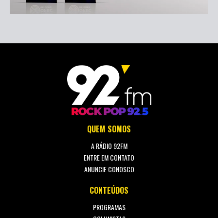
QUEM SOMOS
A RÁDIO 92FM
ENTRE EM CONTATO
ANUNCIE CONOSCO
CONTEÚDOS
PROGRAMAS