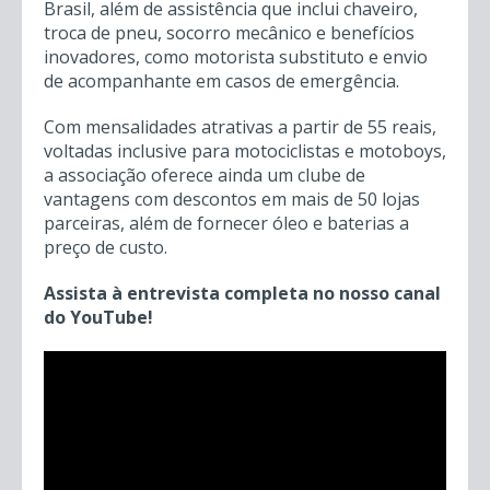
Brasil, além de assistência que inclui chaveiro,
troca de pneu, socorro mecânico e benefícios
inovadores, como motorista substituto e envio
de acompanhante em casos de emergência.
Com mensalidades atrativas a partir de 55 reais,
voltadas inclusive para motociclistas e motoboys,
a associação oferece ainda um clube de
vantagens com descontos em mais de 50 lojas
parceiras, além de fornecer óleo e baterias a
preço de custo.
Assista à entrevista completa no nosso canal
do YouTube!