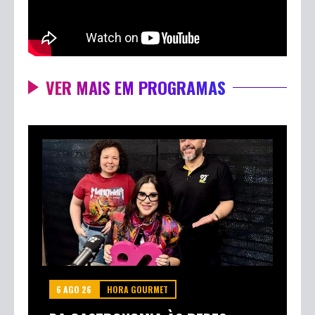
VER MAIS EM PROGRAMAS
6 AGO 26
HORA GOURMET