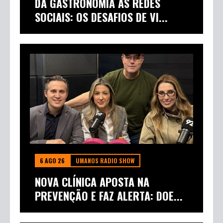
DA GASTRONOMIA ÀS REDES
SOCIAIS: OS DESAFIOS DE VI...
6 AGO 26
UMANOS RADIO SHOW
NOVA CLÍNICA APOSTA NA
PREVENÇÃO E FAZ ALERTA: DOE...