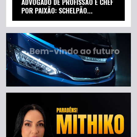
ADVOGADO DE PROFISSÃO E CHEF
POR PAIXÃO: SCHELPÃO...