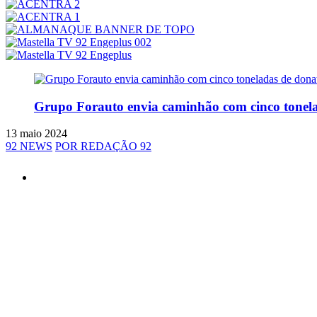
Grupo Forauto envia caminhão com cinco tonela
13 maio 2024
92 NEWS
POR REDAÇÃO 92