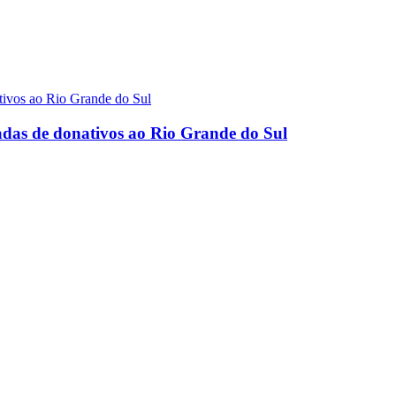
das de donativos ao Rio Grande do Sul