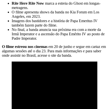
Rite Here Rite Now
marca a estreia do Ghost em longas-
metragens.
O filme apresenta shows da banda no Kia Forum em Los
Angeles, em 2023.
Imagens dos bastidores e a história de Papa Emeritus IV
também fazem parte do filme.
No final, a banda anuncia sua próxima era com a morte da
Irmã Imperator e a ascensão do Papa Emérito IV ao posto de
Padre Imperator.
O filme estreou nos cinemas
em 20 de junho e segue em cartaz em
algumas sessões até o dia 23. Para mais informações e para saber
onde assistir no Brasil, acesse o site da banda.