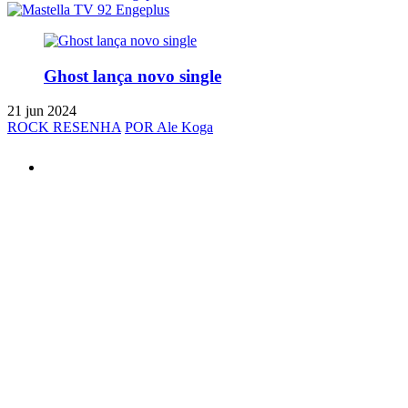
Ghost lança novo single
21 jun 2024
ROCK RESENHA
POR Ale Koga