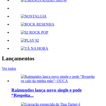
Lançamentos
Ver todos
Raimundos lança novo single e pede
“Respeita...