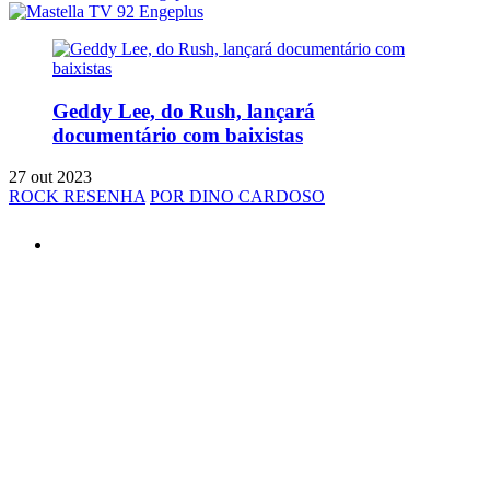
Geddy Lee, do Rush, lançará
documentário com baixistas
27 out 2023
ROCK RESENHA
POR DINO CARDOSO