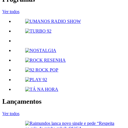
Ver todos
Lançamentos
Ver todos