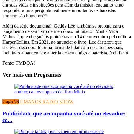
em suas vidas e inspirações para além da música, enquanto tento
responder a uma pergunta realmente importante: os baixistas
também são humanos?”
Além da série documental, Geddy Lee também se prepara para o
lançamento de seu livro de memórias, intitulado “Minha Vida
Maluca”, que chegará às prateleiras em 14 de novembro pela editora
HarperCollins. Em 2021, ao anunciar o livro, Lee destacou que
escrever essa obra foi uma forma de lidar com desafios pessoais,
incluindo a pandemia e a perda de seu amigo e baterista, Neil Peart.
Fonte: TMDQA!
Ver mais em Programas
7 ago 26
UMANOS RADIO SHOW
Publicidade que acompanha você até no elevador:
co...