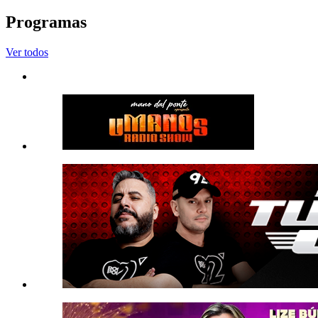
Programas
Ver todos