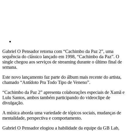
Gabriel O Pensador retorna com “Cachimbo da Paz 2”, uma
sequência do clássico lançado em 1998, “Cachimbo da Paz”. O
single chegou aos serviços de streaming durante o último final de
semana.
Este novo lançamento faz parte do álbum mais recente do artista,
chamado “Antídoto Pra Todo Tipo de Veneno”.
“Cachimbo da Paz 2” apresenta colaborações especiais de Xamã e
Lulu Santos, ambos também participando do videoclipe de
divulgação.
A música aborda uma variedade de tópicos sociais, mudanças de
mentalidade, perspectiva e comportamento.
Gabriel O Pensador elogiou a habilidade da equipe da GB Lab,