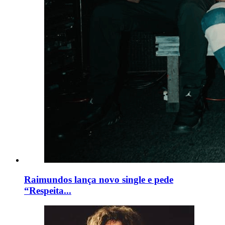
Raimundos lança novo single e pede
“Respeita...