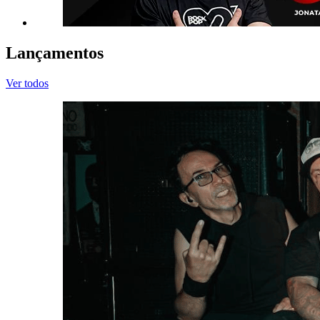
Lançamentos
Ver todos