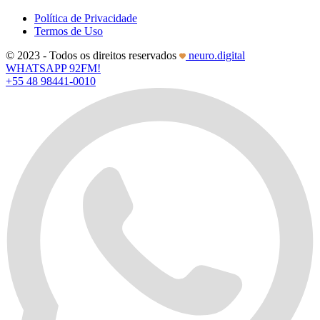
Política de Privacidade
Termos de Uso
© 2023 - Todos os direitos reservados
neuro.digital
WHATSAPP 92FM!
+55 48 98441-0010