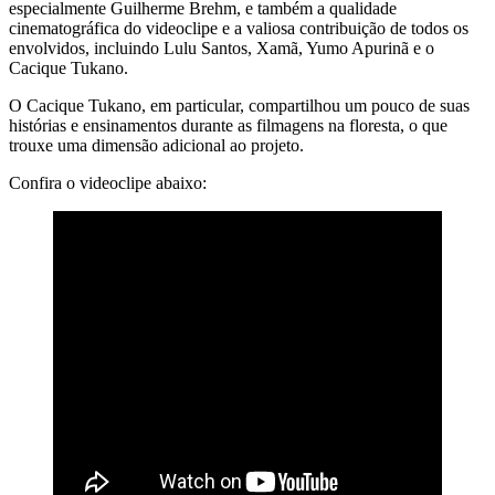
especialmente Guilherme Brehm, e também a qualidade
cinematográfica do videoclipe e a valiosa contribuição de todos os
envolvidos, incluindo Lulu Santos, Xamã, Yumo Apurinã e o
Cacique Tukano.
O Cacique Tukano, em particular, compartilhou um pouco de suas
histórias e ensinamentos durante as filmagens na floresta, o que
trouxe uma dimensão adicional ao projeto.
Confira o videoclipe abaixo: