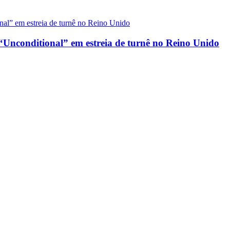
“Unconditional” em estreia de turnê no Reino Unido