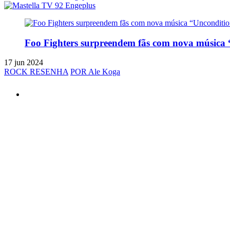
Foo Fighters surpreendem fãs com nova música 
17 jun 2024
ROCK RESENHA
POR Ale Koga