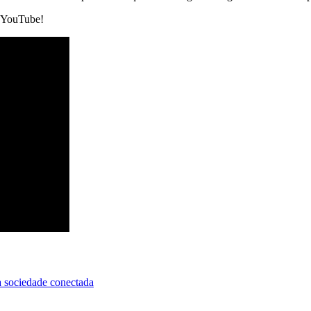
o YouTube!