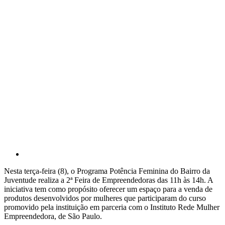
Nesta terça-feira (8), o Programa Potência Feminina do Bairro da
Juventude realiza a 2ª Feira de Empreendedoras das 11h às 14h. A
iniciativa tem como propósito oferecer um espaço para a venda de
produtos desenvolvidos por mulheres que participaram do curso
promovido pela instituição em parceria com o Instituto Rede Mulher
Empreendedora, de São Paulo.