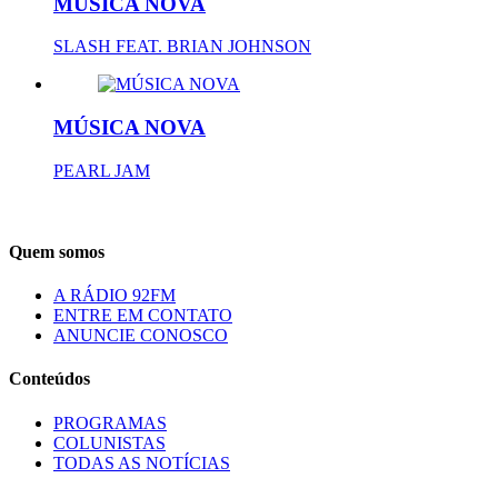
MÚSICA NOVA
SLASH FEAT. BRIAN JOHNSON
MÚSICA NOVA
PEARL JAM
Quem somos
A RÁDIO 92FM
ENTRE EM CONTATO
ANUNCIE CONOSCO
Conteúdos
PROGRAMAS
COLUNISTAS
TODAS AS NOTÍCIAS