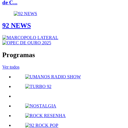
de C...
92 NEWS
Programas
Ver todos