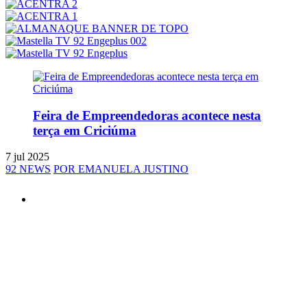
Feira de Empreendedoras acontece nesta
terça em Criciúma
7 jul 2025
92 NEWS
POR EMANUELA JUSTINO