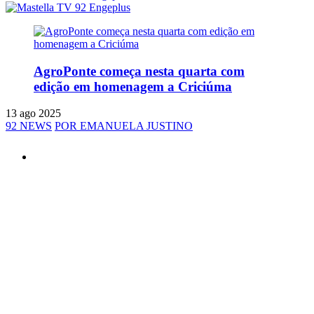
AgroPonte começa nesta quarta com
edição em homenagem a Criciúma
13 ago 2025
92 NEWS
POR EMANUELA JUSTINO