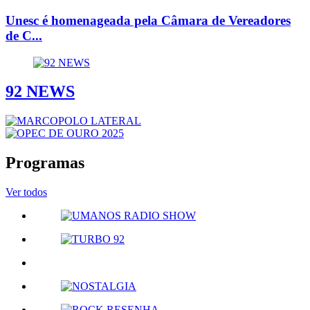
Unesc é homenageada pela Câmara de Vereadores
de C...
92 NEWS
Programas
Ver todos