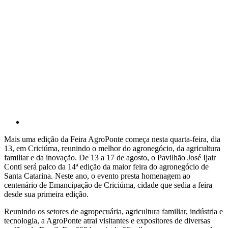
Mais uma edição da Feira AgroPonte começa nesta quarta-feira, dia
13, em Criciúma, reunindo o melhor do agronegócio, da agricultura
familiar e da inovação. De 13 a 17 de agosto, o Pavilhão José Ijair
Conti será palco da 14ª edição da maior feira do agronegócio de
Santa Catarina. Neste ano, o evento presta homenagem ao
centenário de Emancipação de Criciúma, cidade que sedia a feira
desde sua primeira edição.
Reunindo os setores de agropecuária, agricultura familiar, indústria e
tecnologia, a AgroPonte atrai visitantes e expositores de diversas