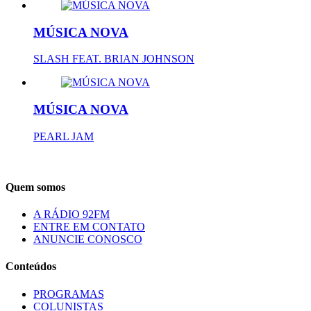
MÚSICA NOVA
SLASH FEAT. BRIAN JOHNSON
MÚSICA NOVA
PEARL JAM
Quem somos
A RÁDIO 92FM
ENTRE EM CONTATO
ANUNCIE CONOSCO
Conteúdos
PROGRAMAS
COLUNISTAS