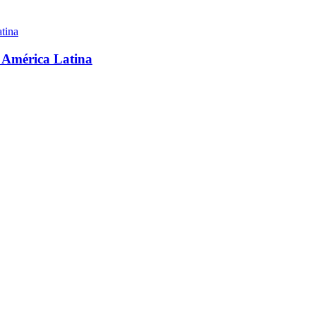
a América Latina