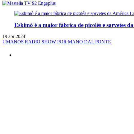
Eskimó é a maior fábrica de picolés e sorvetes d
19 abr 2024
UMANOS RADIO SHOW
POR MANO DAL PONTE