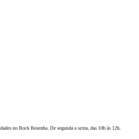
ovidades no Rock Resenha. De segunda a sexta, das 10h às 12h,