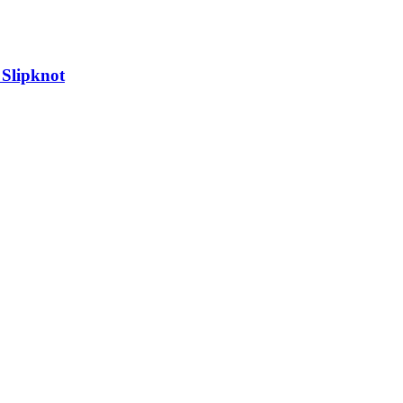
 Slipknot