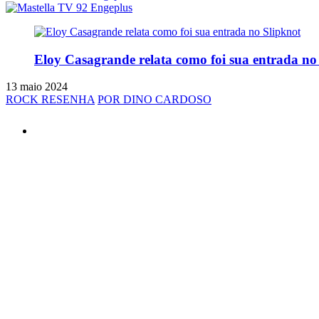
Eloy Casagrande relata como foi sua entrada no
13 maio 2024
ROCK RESENHA
POR DINO CARDOSO