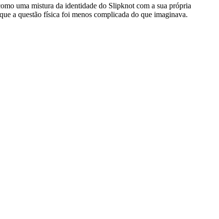
como uma mistura da identidade do Slipknot com a sua própria
que a questão física foi menos complicada do que imaginava.