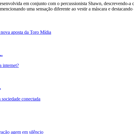
desenvolvida em conjunto com o percussionista Shawn, descrevendo-a 
 mencionando uma sensação diferente ao vestir a máscara e destacando 
..
.