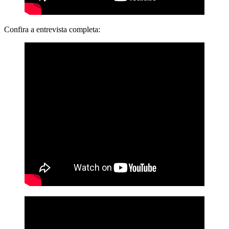
Confira a entrevista completa: