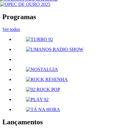
Programas
Ver todos
Lançamentos