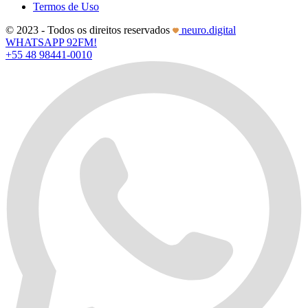
Termos de Uso
© 2023 - Todos os direitos reservados
neuro.digital
WHATSAPP 92FM!
+55 48 98441-0010