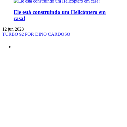
Ele está construindo um Helicóptero em
casa!
12 jun 2023
TURBO 92
POR DINO CARDOSO