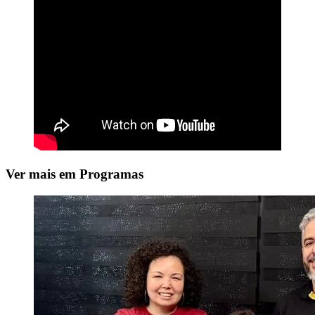
Ver mais em Programas