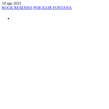
19 ago 2025
ROCK RESENHA
POR IGOR FONTANA