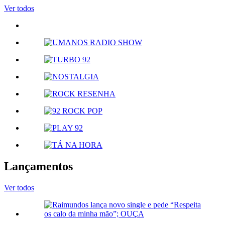
Ver todos
Lançamentos
Ver todos