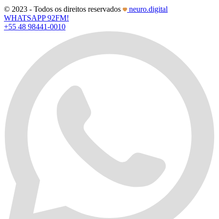
© 2023 - Todos os direitos reservados
neuro.digital
WHATSAPP 92FM!
+55 48 98441-0010