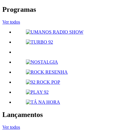
Programas
Ver todos
Lançamentos
Ver todos