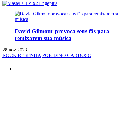
David Gilmour provoca seus fãs para
remixarem sua música
28 nov 2023
ROCK RESENHA
POR DINO CARDOSO