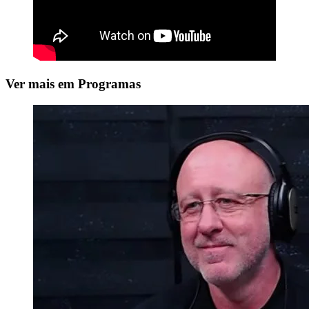
Ver mais em Programas