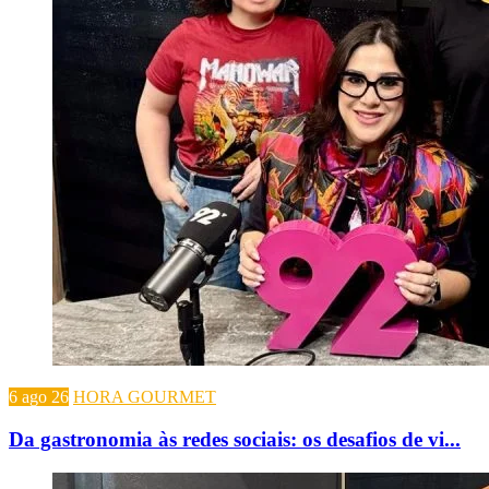
6 ago 26
HORA GOURMET
Da gastronomia às redes sociais: os desafios de vi...