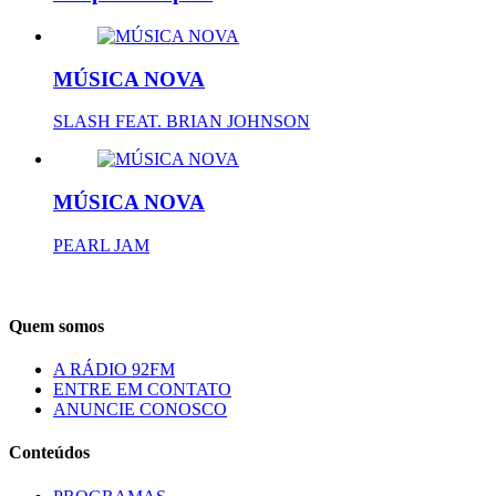
MÚSICA NOVA
SLASH FEAT. BRIAN JOHNSON
MÚSICA NOVA
PEARL JAM
Quem somos
A RÁDIO 92FM
ENTRE EM CONTATO
ANUNCIE CONOSCO
Conteúdos