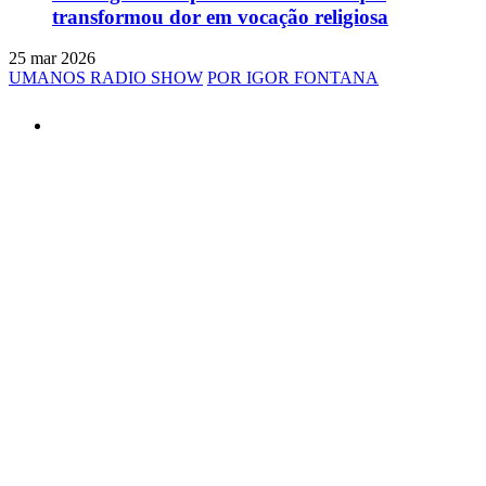
transformou dor em vocação religiosa
25 mar 2026
UMANOS RADIO SHOW
POR IGOR FONTANA