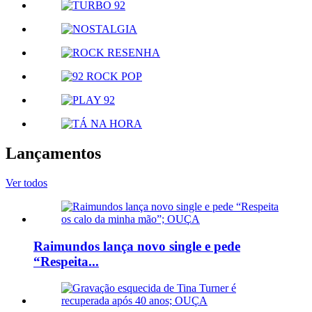
Lançamentos
Ver todos
Raimundos lança novo single e pede
“Respeita...