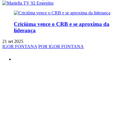
Criciúma vence o CRB e se aproxima da
liderança
21 set 2025
IGOR FONTANA
POR IGOR FONTANA