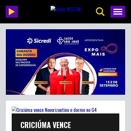
CRICIÚMA VENCE