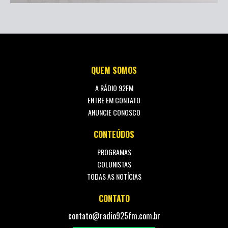
QUEM SOMOS
A RÁDIO 92FM
ENTRE EM CONTATO
ANUNCIE CONOSCO
CONTEÚDOS
PROGRAMAS
COLUNISTAS
TODAS AS NOTÍCIAS
CONTATO
contato@radio925fm.com.br