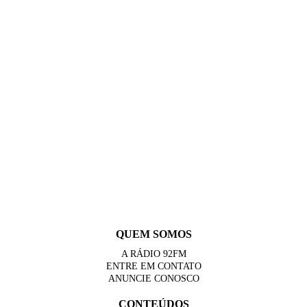
QUEM SOMOS
A RÁDIO 92FM
ENTRE EM CONTATO
ANUNCIE CONOSCO
CONTEÚDOS