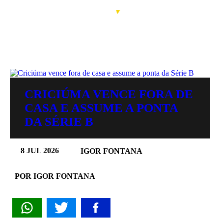
CRICIÚMA VENCE FORA DE
CASA E ASSUME A PONTA
DA SÉRIE B
8 JUL 2026
IGOR FONTANA
POR IGOR FONTANA