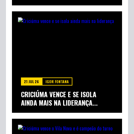
21 JUL 26
IGOR FONTANA
CRICIÚMA VENCE E SE ISOLA
AINDA MAIS NA LIDERANÇA...