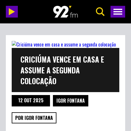
CRICIÚMA VENCE EM CASA E
ASSUME A SEGUNDA
COLOCAÇÃO
12 OUT 2025
IGOR FONTANA
POR IGOR FONTANA