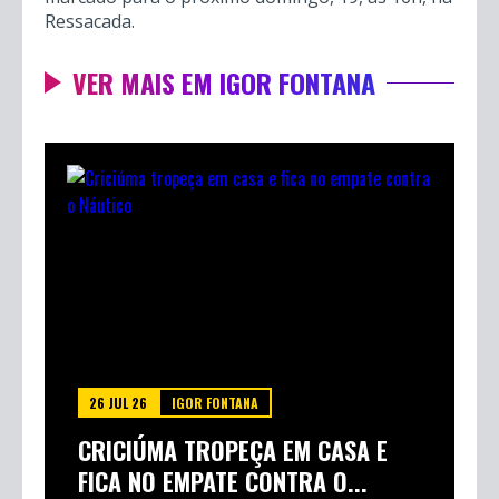
Ressacada.
VER MAIS EM IGOR FONTANA
26 JUL 26
IGOR FONTANA
CRICIÚMA TROPEÇA EM CASA E
FICA NO EMPATE CONTRA O...