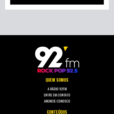
QUEM SOMOS
A RÁDIO 92FM
ENTRE EM CONTATO
ANUNCIE CONOSCO
CONTEÚDOS