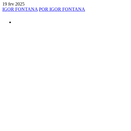
19 fev 2025
IGOR FONTANA
POR IGOR FONTANA