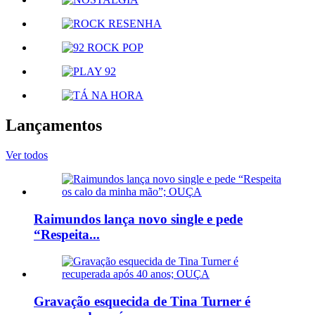
Lançamentos
Ver todos
Raimundos lança novo single e pede
“Respeita...
Gravação esquecida de Tina Turner é