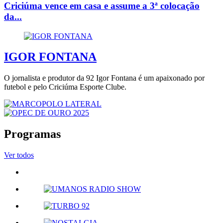
Criciúma vence em casa e assume a 3ª colocação
da...
IGOR FONTANA
O jornalista e produtor da 92 Igor Fontana é um apaixonado por
futebol e pelo Criciúma Esporte Clube.
Programas
Ver todos