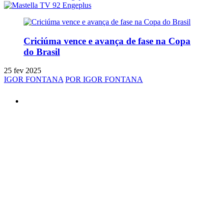
Criciúma vence e avança de fase na Copa
do Brasil
25 fev 2025
IGOR FONTANA
POR IGOR FONTANA