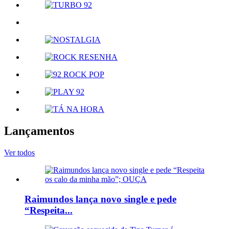
Lançamentos
Ver todos
Raimundos lança novo single e pede
“Respeita...