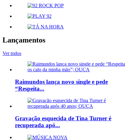
Lançamentos
Ver todos
Raimundos lança novo single e pede
“Respeita...
Gravação esquecida de Tina Turner é
recuperada apó...