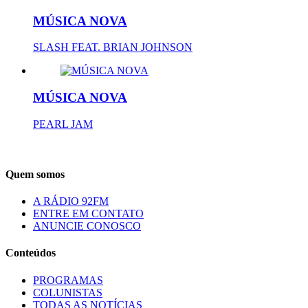
MÚSICA NOVA
SLASH FEAT. BRIAN JOHNSON
MÚSICA NOVA
PEARL JAM
Quem somos
A RÁDIO 92FM
ENTRE EM CONTATO
ANUNCIE CONOSCO
Conteúdos
PROGRAMAS
COLUNISTAS
TODAS AS NOTÍCIAS