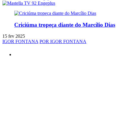
Criciúma tropeça diante do Marcílio Dias
15 fev 2025
IGOR FONTANA
POR IGOR FONTANA