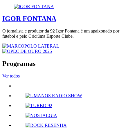
IGOR FONTANA
O jornalista e produtor da 92 Igor Fontana é um apaixonado por
futebol e pelo Criciúma Esporte Clube.
Programas
Ver todos