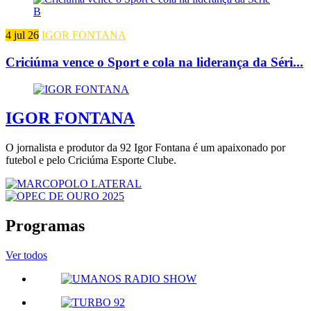
4 jul 26
IGOR FONTANA
Criciúma vence o Sport e cola na liderança da Séri...
IGOR FONTANA
O jornalista e produtor da 92 Igor Fontana é um apaixonado por
futebol e pelo Criciúma Esporte Clube.
Programas
Ver todos