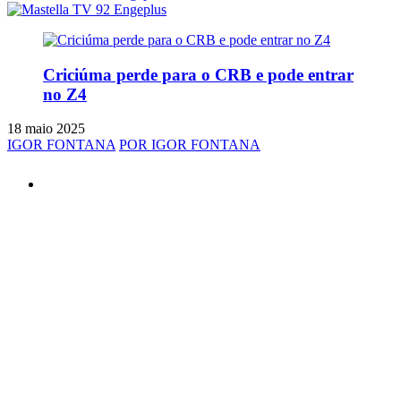
Criciúma perde para o CRB e pode entrar
no Z4
18 maio 2025
IGOR FONTANA
POR IGOR FONTANA