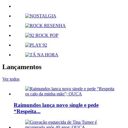
Lançamentos
Ver todos
Raimundos lança novo single e pede
“Respeita...