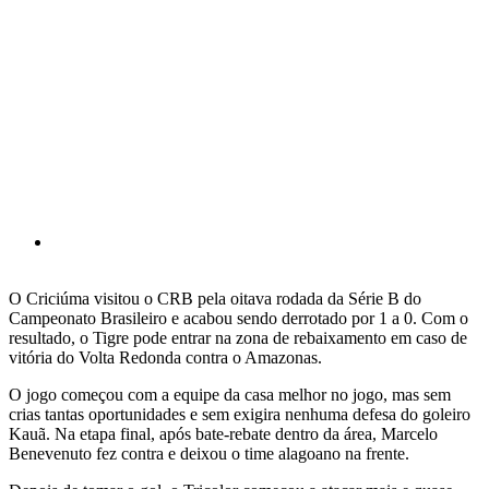
O Criciúma visitou o CRB pela oitava rodada da Série B do
Campeonato Brasileiro e acabou sendo derrotado por 1 a 0. Com o
resultado, o Tigre pode entrar na zona de rebaixamento em caso de
vitória do Volta Redonda contra o Amazonas.
O jogo começou com a equipe da casa melhor no jogo, mas sem
crias tantas oportunidades e sem exigira nenhuma defesa do goleiro
Kauã. Na etapa final, após bate-rebate dentro da área, Marcelo
Benevenuto fez contra e deixou o time alagoano na frente.