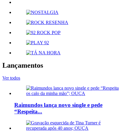
Lançamentos
Ver todos
Raimundos lança novo single e pede
“Respeita...