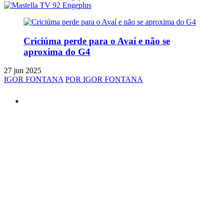
Criciúma perde para o Avaí e não se
aproxima do G4
27 jun 2025
IGOR FONTANA
POR IGOR FONTANA