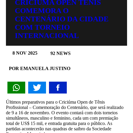
CRICIÚMA OPEN TÊNIS
COMEMORA O
CENTENÁRIO DA CIDADE
COM TORNEIO
INTERNACIONAL
8 NOV 2025
92 NEWS
POR EMANUELA JUSTINO
Últimos preparativos para o Criciúma Open de Tênis
Profissional – Comemoração do Centenário, que será realizado
de 9 a 16 de novembro. O evento contará com dois torneios
simultâneos, masculino e feminino, cada um com premiação
total de US$ 15 mil, e entrada gratuita para o público. As
partidas acontecerão nas quadras de saibro da Sociedade