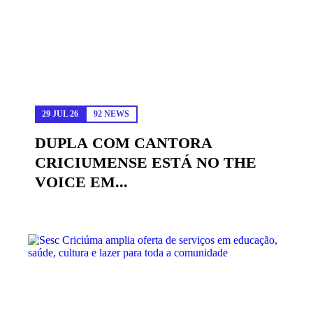
29 JUL 26
92 NEWS
DUPLA COM CANTORA
CRICIUMENSE ESTÁ NO THE
VOICE EM...