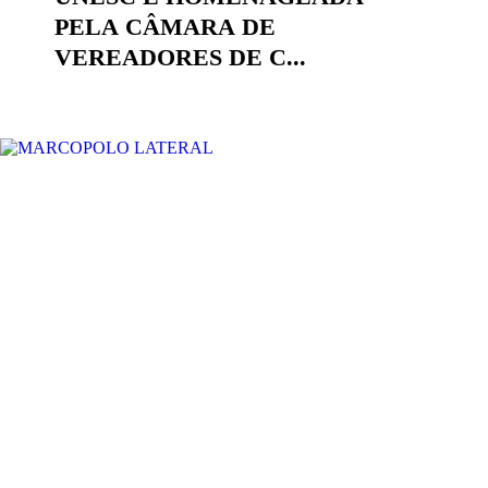
PELA CÂMARA DE
VEREADORES DE C...