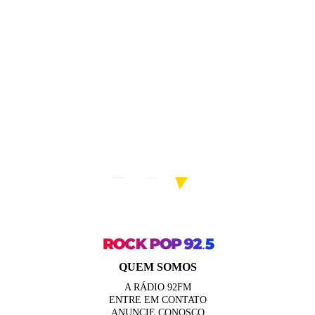
QUEM SOMOS
A RÁDIO 92FM
ENTRE EM CONTATO
ANUNCIE CONOSCO