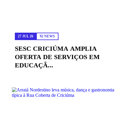
27 JUL 26
92 NEWS
SESC CRICIÚMA AMPLIA
OFERTA DE SERVIÇOS EM
EDUCAÇÃ...