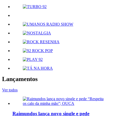
Lançamentos
Ver todos
Raimundos lança novo single e pede