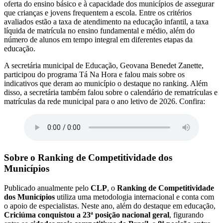
oferta do ensino básico e à capacidade dos municípios de assegurar
que crianças e jovens frequentem a escola. Entre os critérios
avaliados estão a taxa de atendimento na educação infantil, a taxa
líquida de matrícula no ensino fundamental e médio, além do
número de alunos em tempo integral em diferentes etapas da
educação.
A secretária municipal de Educação, Geovana Benedet Zanette,
participou do programa Tá Na Hora e falou mais sobre os
indicativos que deram ao município o destaque no ranking. Além
disso, a secretária também falou sobre o calendário de rematrículas e
matrículas da rede municipal para o ano letivo de 2026. Confira:
Sobre o Ranking de Competitividade dos
Municípios
Publicado anualmente pelo
CLP
, o
Ranking de Competitividade
dos Municípios
utiliza uma metodologia internacional e conta com
o apoio de especialistas. Neste ano, além do destaque em educação,
Criciúma conquistou a 23ª posição nacional geral
, figurando