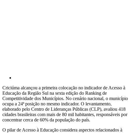
Criciúma alcançou a primeira colocação no indicador de Acesso à
Educação da Região Sul na sexta edição do Ranking de
Competitividade dos Municípios. No cenário nacional, o município
ocupa a 24ª posição no mesmo indicador. O levantamento,
elaborado pelo Centro de Lideranças Públicas (CLP), avaliou 418
cidades brasileiras com mais de 80 mil habitantes, responsáveis por
concentrar cerca de 60% da população do país.
O pilar de Acesso à Educação considera aspectos relacionados à