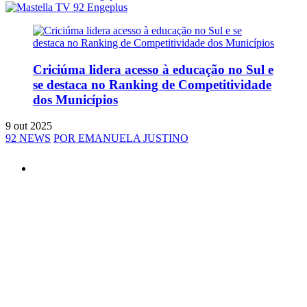
Criciúma lidera acesso à educação no Sul e
se destaca no Ranking de Competitividade
dos Municípios
9 out 2025
92 NEWS
POR EMANUELA JUSTINO