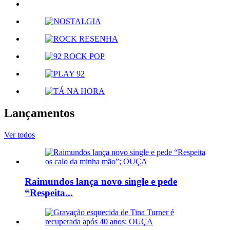
Lançamentos
Ver todos
Raimundos lança novo single e pede
“Respeita...