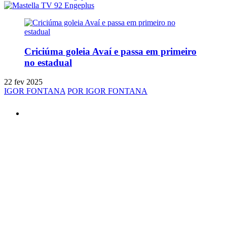
Criciúma goleia Avaí e passa em primeiro
no estadual
22 fev 2025
IGOR FONTANA
POR IGOR FONTANA