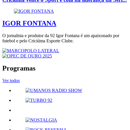
IGOR FONTANA
O jornalista e produtor da 92 Igor Fontana é um apaixonado por
futebol e pelo Criciúma Esporte Clube.
Programas
Ver todos