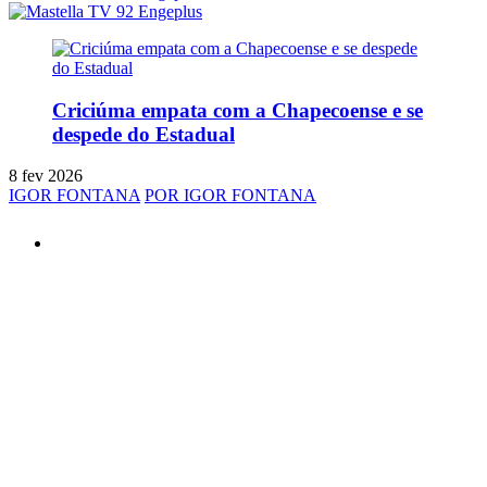
Criciúma empata com a Chapecoense e se
despede do Estadual
8 fev 2026
IGOR FONTANA
POR IGOR FONTANA