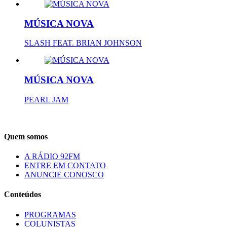
MÚSICA NOVA
SLASH FEAT. BRIAN JOHNSON
MÚSICA NOVA
PEARL JAM
Quem somos
A RÁDIO 92FM
ENTRE EM CONTATO
ANUNCIE CONOSCO
Conteúdos
PROGRAMAS
COLUNISTAS