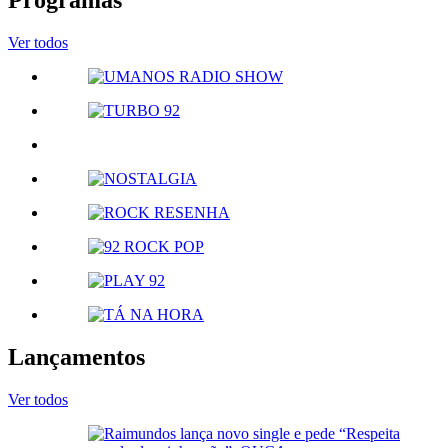
Programas
Ver todos
Lançamentos
Ver todos