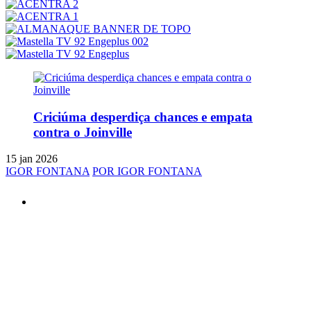
Criciúma desperdiça chances e empata
contra o Joinville
15 jan 2026
IGOR FONTANA
POR IGOR FONTANA